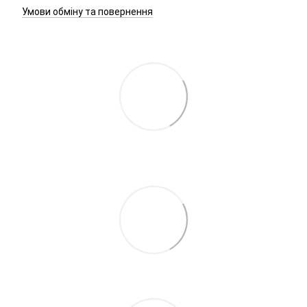
Умови обміну та повернення