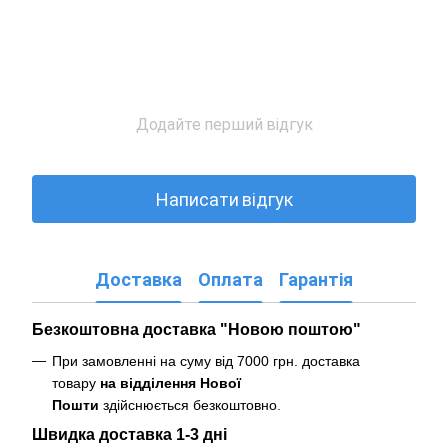
Додайте перший відгук
Написати відгук
Доставка
Оплата
Гарантія
Безкоштовна доставка "Новою поштою"
При замовленні на суму від 7000 грн. доставка
товару
на відділення Нової
Пошти
здійснюється безкоштовно
.
Швидка доставка 1-3 дні