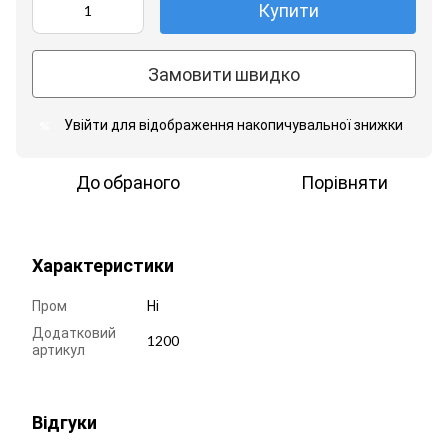
Купити
Замовити швидко
Увійти
для відображення накопичувальної знижки
%
До обраного
Порівняти
Характеристики
Пром
Ні
Додатковий
1200
артикул
Відгуки