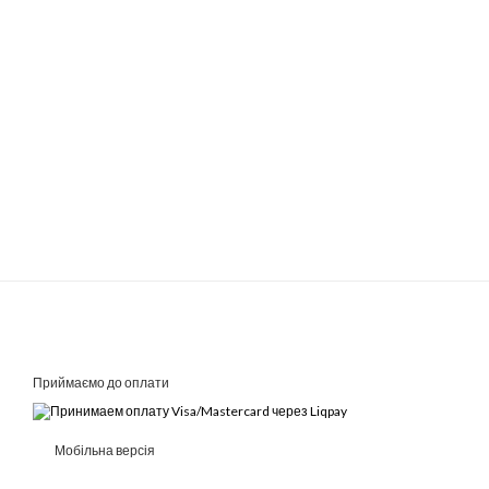
Приймаємо до оплати
Мобільна версія