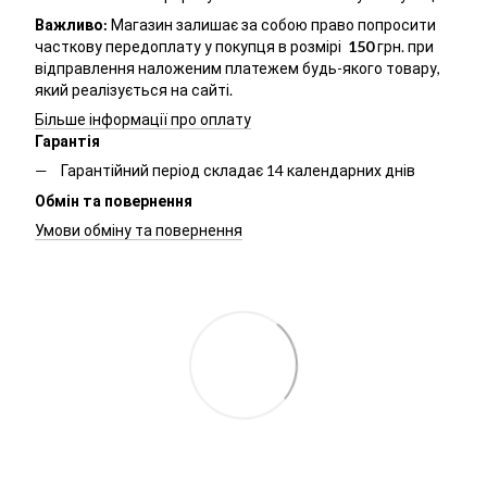
Важливо:
Магазин залишає за собою право попросити
часткову передоплату у покупця в розмірі
150
грн. при
відправлення наложеним платежем будь-якого товару,
який реалізується на сайті.
Більше інформації про оплату
Гарантія
Гарантійний період складає 14 календарних днів
Обмін та повернення
Умови обміну та повернення