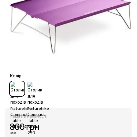
Колір
Немає в наявності
800 грн