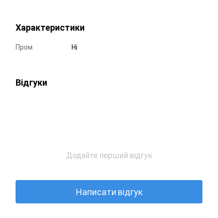
Характеристики
Пром
Ні
Відгуки
Додайте перший відгук
Написати відгук