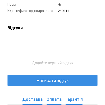
Пром
Ні
Идентификатор_подраздела
240411
Відгуки
Додайте перший відгук
Написати відгук
Доставка
Оплата
Гарантія