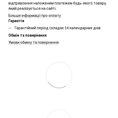
відправлення наложеним платежем будь-якого товару,
який реалізується на сайті.
Більше інформації про оплату
Гарантія
Гарантійний період складає 14 календарних днів
Обмін та повернення
Умови обміну та повернення