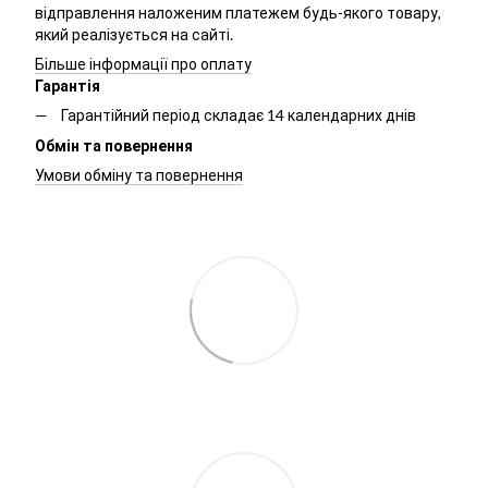
відправлення наложеним платежем будь-якого товару,
який реалізується на сайті.
Більше інформації про оплату
Гарантія
Гарантійний період складає 14 календарних днів
Обмін та повернення
Умови обміну та повернення