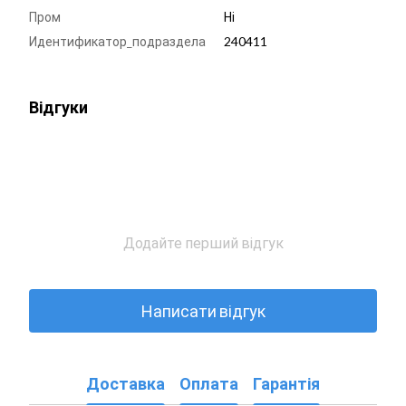
Пром
Ні
Идентификатор_подраздела
240411
Відгуки
Додайте перший відгук
Написати відгук
Доставка
Оплата
Гарантія