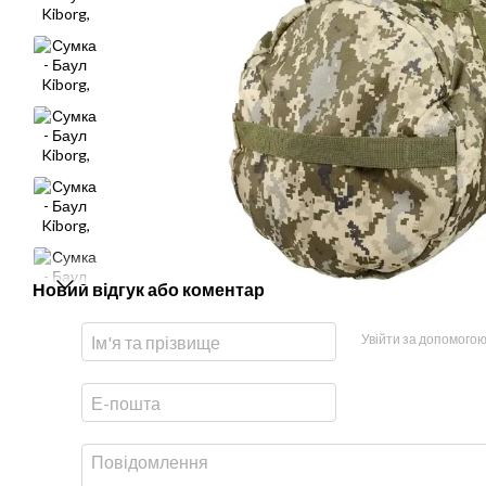
Новий відгук або коментар
Увійти за допомого