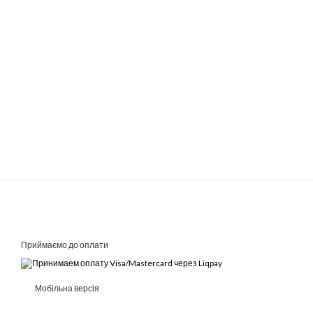
Приймаємо до оплати
Мобільна версія