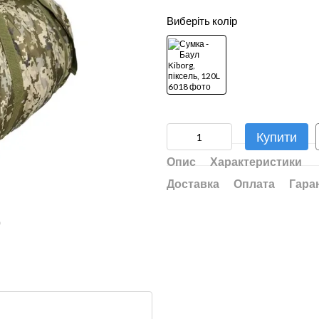
Виберіть колір
Купити
Опис
Характеристики
Доставка
Оплата
Гара
ю