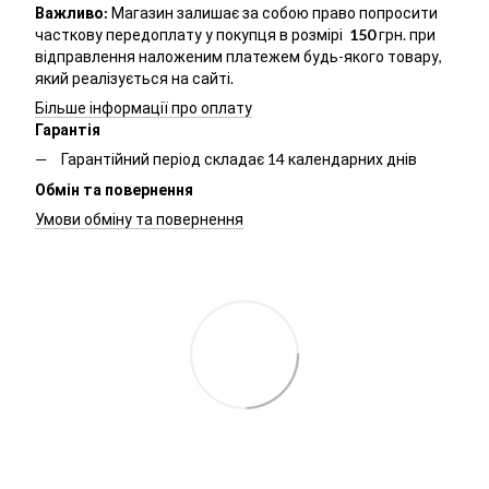
Важливо:
Магазин залишає за собою право попросити
часткову передоплату у покупця в розмірі
150
грн. при
відправлення наложеним платежем будь-якого товару,
який реалізується на сайті.
Більше інформації про оплату
Гарантія
Гарантійний період складає 14 календарних днів
Обмін та повернення
Умови обміну та повернення