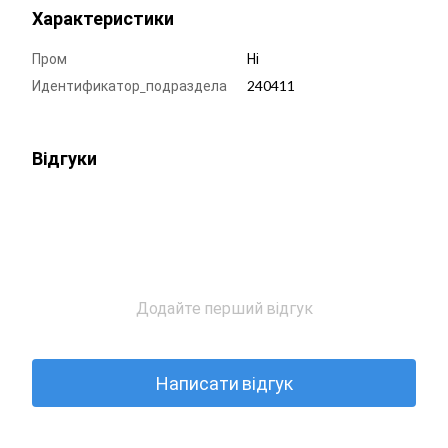
Характеристики
Пром
Ні
Идентификатор_подраздела
240411
Відгуки
Додайте перший відгук
Написати відгук