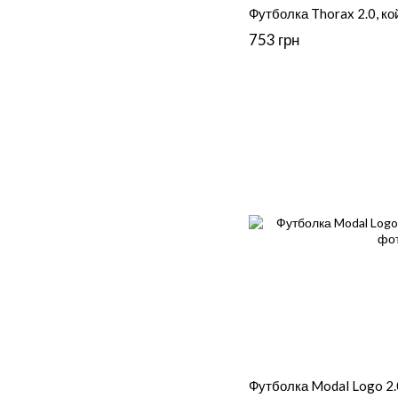
Футболка Thorax 2.0, кой
753 грн
Футболка Modal Logo 2.0