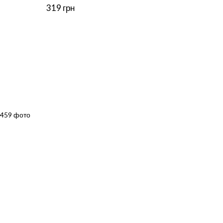
319 грн