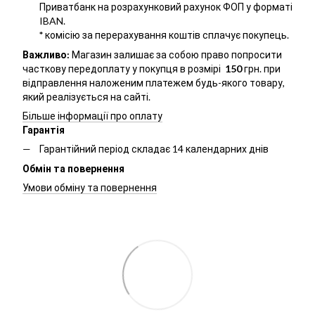
Приватбанк на розрахунковий рахунок ФОП у форматі
IBAN.
*
комісію за перерахування коштів сплачує покупець.
Важливо:
Магазин залишає за собою право попросити
часткову передоплату у покупця в розмірі
150
грн. при
відправлення наложеним платежем будь-якого товару,
який реалізується на сайті.
Більше інформації про оплату
Гарантія
Гарантійний період складає 14 календарних днів
Обмін та повернення
Умови обміну та повернення