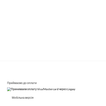
Приймаємо до оплати
Мобільна версія