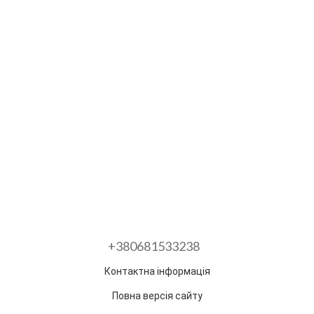
+380681533238
Контактна інформація
Повна версія сайту