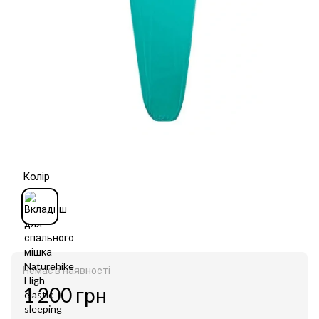
Колір
Немає в наявності
1 200 грн