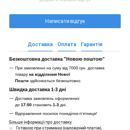
Написати відгук
Доставка
Оплата
Гарантія
Безкоштовна доставка "Новою поштою"
При замовленні на суму від 7000 грн. доставка
товару
на відділення Нової
Пошти
здійснюється безкоштовно
.
Швидка доставка 1-3 дні
Доставка замовлень оформлених
до
17:00
становить
1-3
дні.
Відправлення посилок понеділок-п‘ятниця!
Більше інформації про доставку
Готівкою при отриманні (наложений платіж).